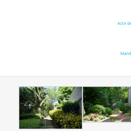
Acte de
Mand