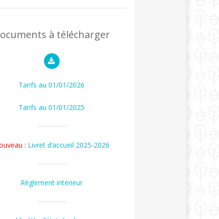
ocuments à télécharger
Tarifs au 01/01/2026
Tarifs au 01/01/2025
ouveau :
Livret d’accueil 2025-2026
Règlement intérieur