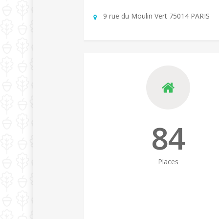
9 rue du Moulin Vert 75014 PARIS
84
Places