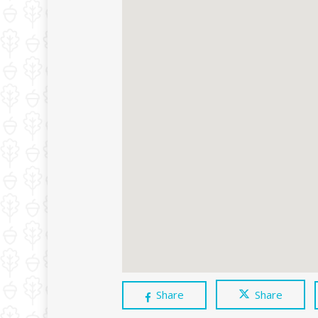
Share
Share