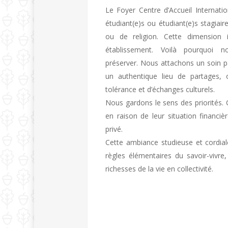
Le Foyer Centre d’Accueil Internati
étudiant(e)s ou étudiant(e)s stagiai
ou de religion. Cette dimension 
établissement. Voilà pourquoi 
préserver. Nous attachons un soin par
un authentique lieu de partages, 
tolérance et d’échanges culturels.
Nous gardons le sens des priorités. 
en raison de leur situation financi
privé.
Cette ambiance studieuse et cordial
règles élémentaires du savoir-vivr
richesses de la vie en collectivité.