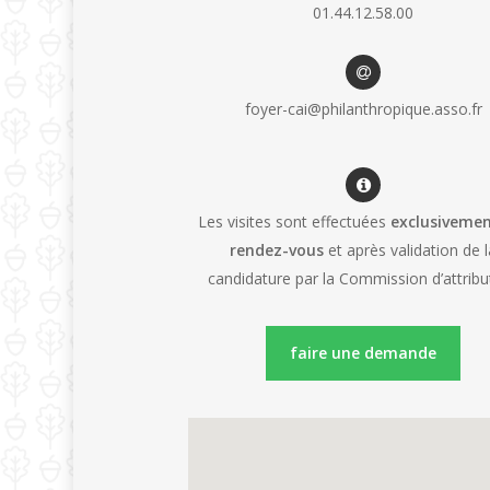
01.44.12.58.00
foyer-cai@philanthropique.asso.fr
Les visites sont effectuées
exclusivemen
rendez-vous
et après validation de l
candidature par la Commission d’attribu
faire une demande