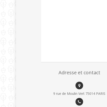
Adresse et contact
9 rue de Moulin Vert 75014 PARIS