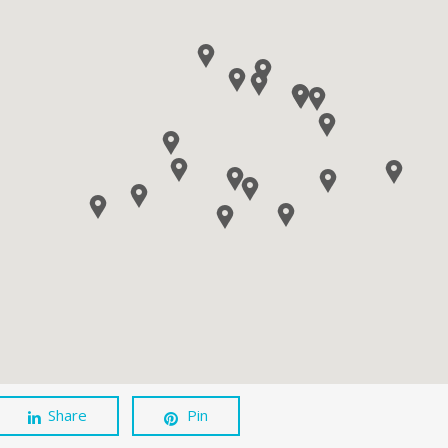
Share
Pin