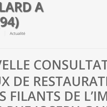
LARD A
94)
Actualité
ELLE CONSULTAT
X DE RESTAURAT
 FILANTS DE L’