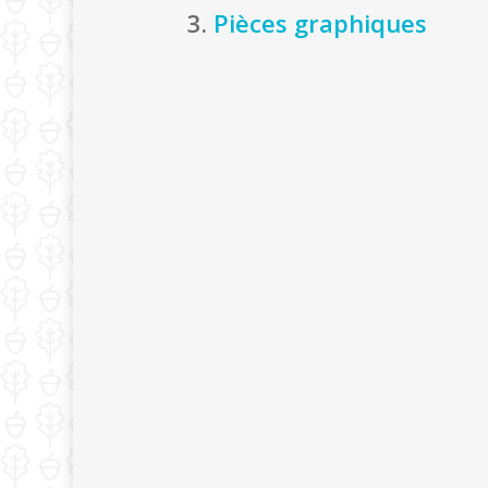
3.
Pièces graphiques