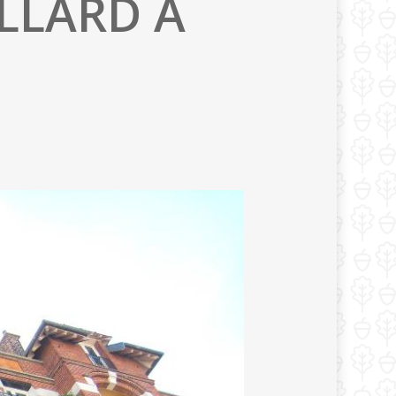
ILLARD A