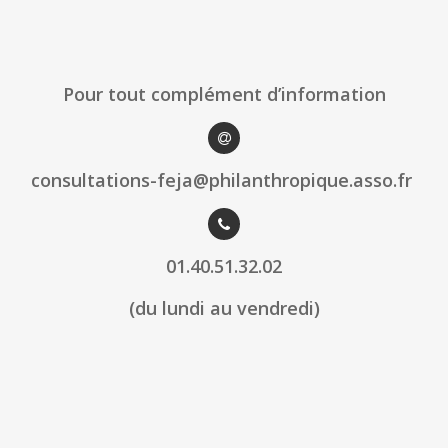
Pour tout complément d’information
consultations-feja@philanthropique.asso.fr
01.40.51.32.02
(du lundi au vendredi)