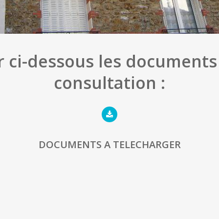
r ci-dessous les documents 
consultation :
DOCUMENTS A TELECHARGER