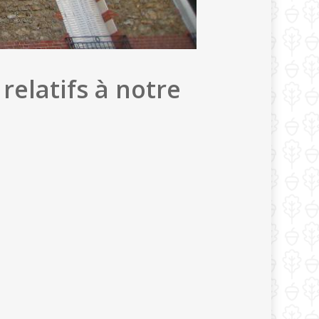
relatifs à notre