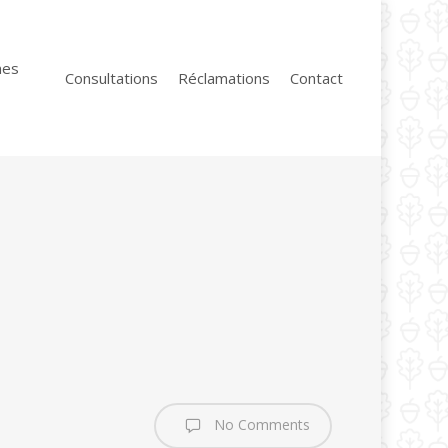
nes
Consultations
Réclamations
Contact
No Comments